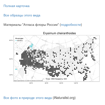
Полная карточка
Все образцы этого вида
Материалы "Атласа флоры России" (
подробности
)
Все фото в природе этого вида
(iNaturalist.org)