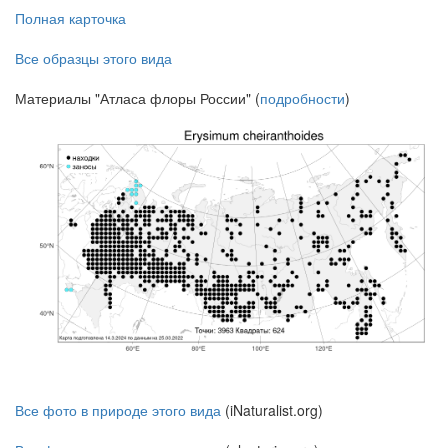
Полная карточка
Все образцы этого вида
Материалы "Атласа флоры России" (
подробности
)
Все фото в природе этого вида
(iNaturalist.org)