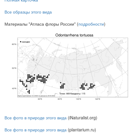
Все образцы этого вида
Материалы "Атласа флоры России" (
подробности
)
Все фото в природе этого вида
(iNaturalist.org)
Все фото в природе этого вида
(plantarium.ru)