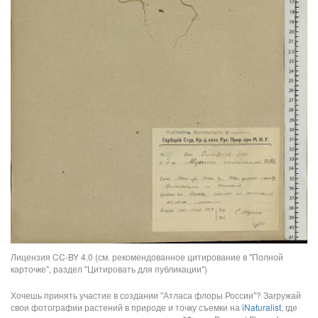
Лицензия CC-BY 4.0 (см. рекомендованное цитирование в "Полной
карточке", раздел "Цитировать для публикации")
Хочешь принять участие в создании "Атласа флоры России"? Загружай
свои фотографии растений в природе и точку съемки на
iNaturalist
, где