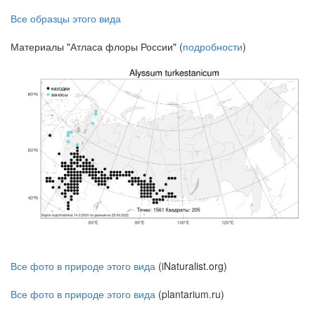
Все образцы этого вида
Материалы "Атласа флоры России" (
подробности
)
Все фото в природе этого вида
(iNaturalist.org)
Все фото в природе этого вида
(plantarium.ru)