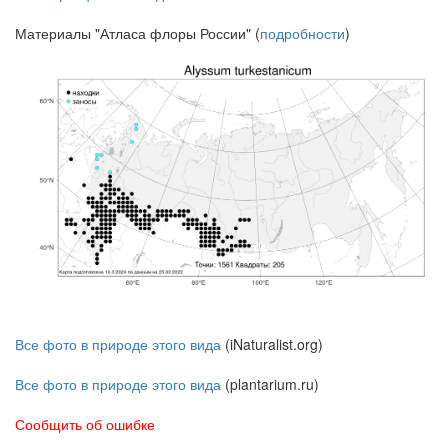
Материалы "Атласа флоры России" (
подробности
)
Все фото в природе этого вида
(iNaturalist.org)
Все фото в природе этого вида
(plantarium.ru)
Сообщить об ошибке