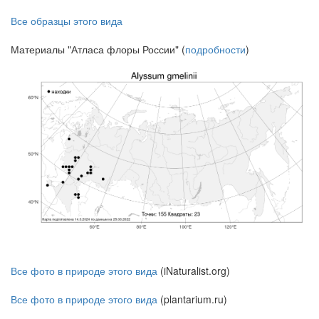
Все образцы этого вида
Материалы "Атласа флоры России" (
подробности
)
Все фото в природе этого вида
(iNaturalist.org)
Все фото в природе этого вида
(plantarium.ru)