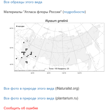
Все образцы этого вида
Материалы "Атласа флоры России" (
подробности
)
Все фото в природе этого вида
(iNaturalist.org)
Все фото в природе этого вида
(plantarium.ru)
Сообщить об ошибке