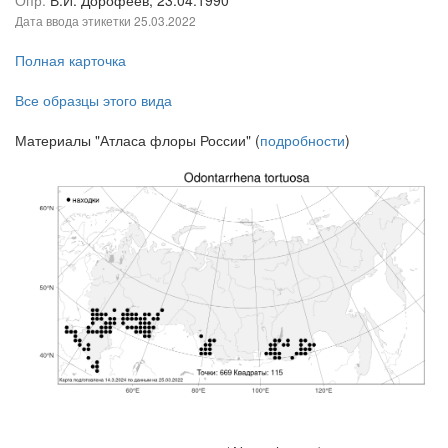
Дата ввода этикетки
25.03.2022
Полная карточка
Все образцы этого вида
Материалы "Атласа флоры России" (
подробности
)