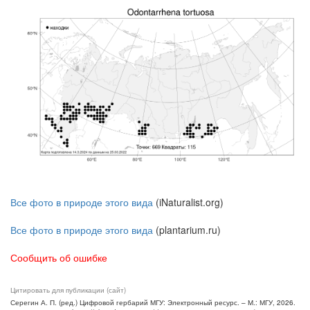
Все фото в природе этого вида
(iNaturalist.org)
Все фото в природе этого вида
(plantarium.ru)
Сообщить об ошибке
Цитировать для публикации (сайт)
Серегин А. П. (ред.) Цифровой гербарий МГУ: Электронный ресурс. – М.: МГУ, 2026.