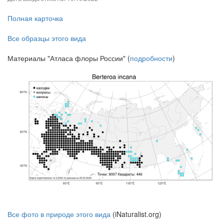
Полная карточка
Все образцы этого вида
Материалы "Атласа флоры России" (
подробности
)
Все фото в природе этого вида
(iNaturalist.org)