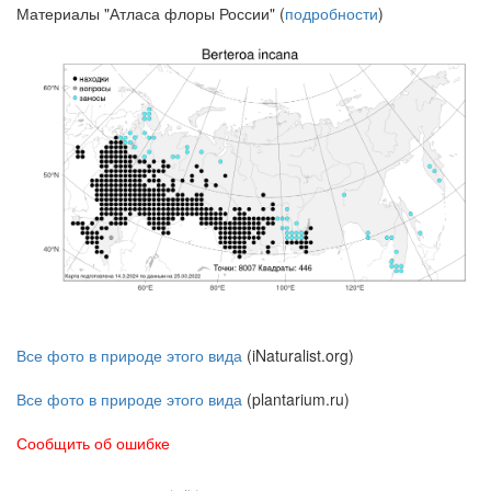
Материалы "Атласа флоры России" (
подробности
)
Все фото в природе этого вида
(iNaturalist.org)
Все фото в природе этого вида
(plantarium.ru)
Сообщить об ошибке