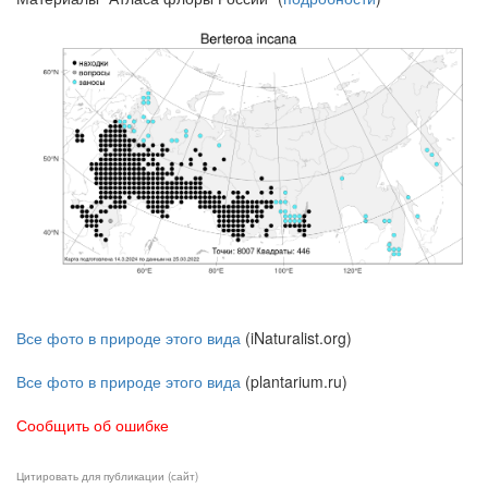
Все фото в природе этого вида
(iNaturalist.org)
Все фото в природе этого вида
(plantarium.ru)
Сообщить об ошибке
Цитировать для публикации (сайт)