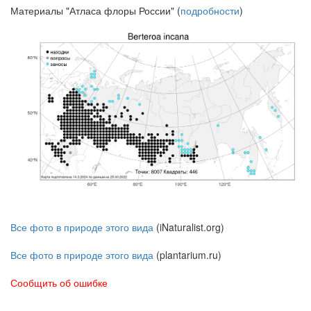
Материалы "Атласа флоры России" (
подробности
)
Все фото в природе этого вида
(iNaturalist.org)
Все фото в природе этого вида
(plantarium.ru)
Сообщить об ошибке