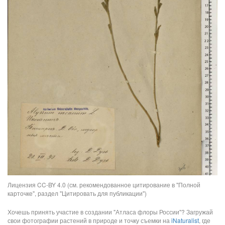
Лицензия CC-BY 4.0 (см. рекомендованное цитирование в "Полной
карточке", раздел "Цитировать для публикации")
Хочешь принять участие в создании "Атласа флоры России"? Загружай
свои фотографии растений в природе и точку съемки на
iNaturalist
, где