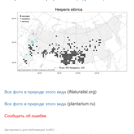
Все фото в природе этого вида
(iNaturalist.org)
Все фото в природе этого вида
(plantarium.ru)
Сообщить об ошибке
Цитировать для публикации (сайт)