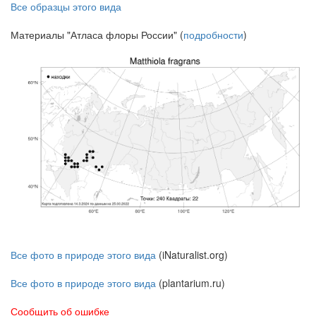
Все образцы этого вида
Материалы "Атласа флоры России" (
подробности
)
Все фото в природе этого вида
(iNaturalist.org)
Все фото в природе этого вида
(plantarium.ru)
Сообщить об ошибке