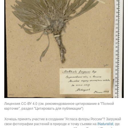
Лицензия CC-BY 4.0 (см. рекомендованное цитирование в "Полной
карточке", раздел "Цитировать для публикации")
Хочешь принять участие в создании "Атласа флоры России"? Загружай
свои фотографии растений в природе и точку съемки на
iNaturalist
, где