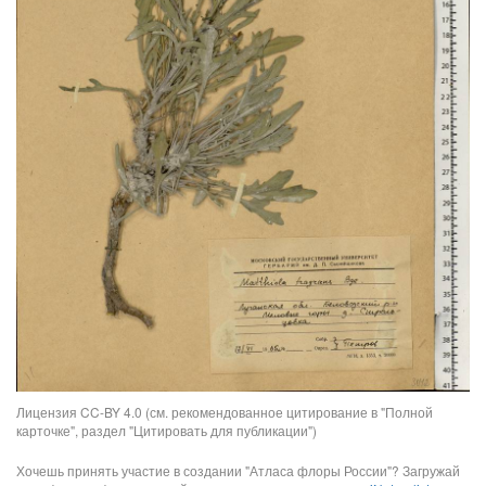
Лицензия CC-BY 4.0 (см. рекомендованное цитирование в "Полной
карточке", раздел "Цитировать для публикации")
Хочешь принять участие в создании "Атласа флоры России"? Загружай