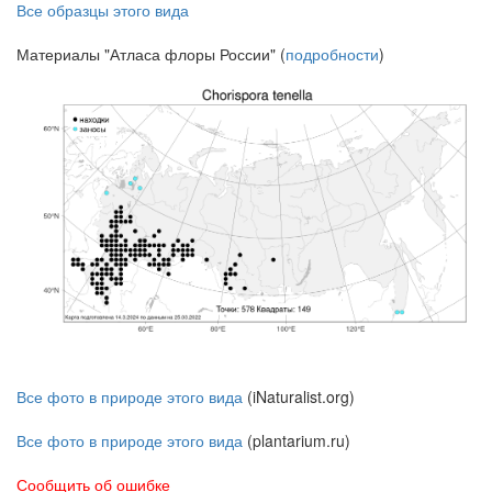
Все образцы этого вида
Материалы "Атласа флоры России" (
подробности
)
Все фото в природе этого вида
(iNaturalist.org)
Все фото в природе этого вида
(plantarium.ru)
Сообщить об ошибке