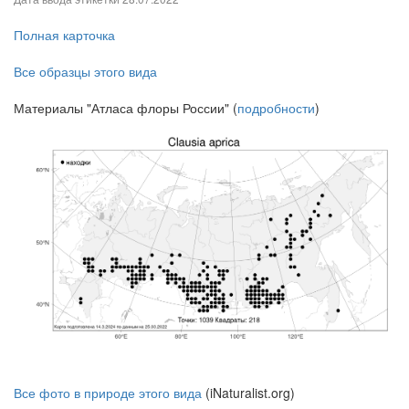
Полная карточка
Все образцы этого вида
Материалы "Атласа флоры России" (
подробности
)
Все фото в природе этого вида
(iNaturalist.org)