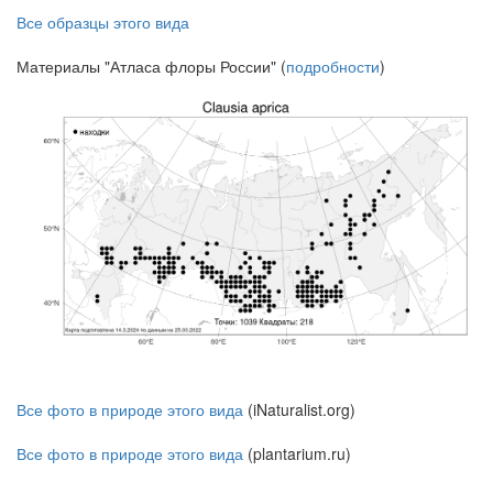
Все образцы этого вида
Материалы "Атласа флоры России" (
подробности
)
Все фото в природе этого вида
(iNaturalist.org)
Все фото в природе этого вида
(plantarium.ru)