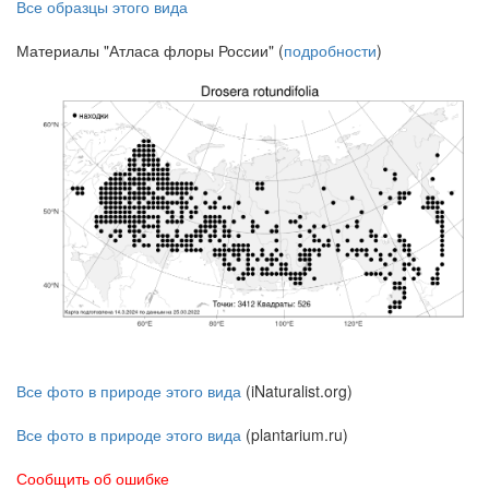
Все образцы этого вида
Материалы "Атласа флоры России" (
подробности
)
Все фото в природе этого вида
(iNaturalist.org)
Все фото в природе этого вида
(plantarium.ru)
Сообщить об ошибке