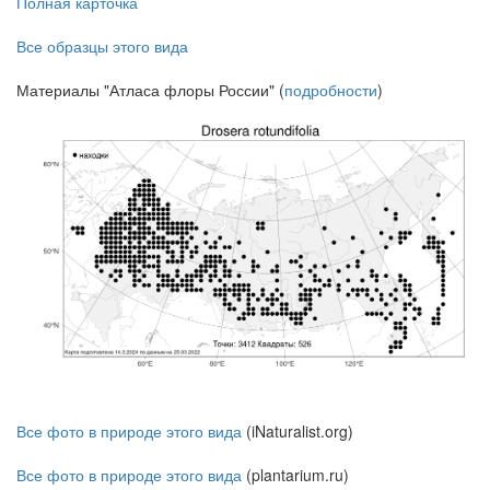
Полная карточка
Все образцы этого вида
Материалы "Атласа флоры России" (
подробности
)
Все фото в природе этого вида
(iNaturalist.org)
Все фото в природе этого вида
(plantarium.ru)