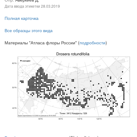
Дата ввода этикетки
28.03.2019
Полная карточка
Все образцы этого вида
Материалы "Атласа флоры России" (
подробности
)