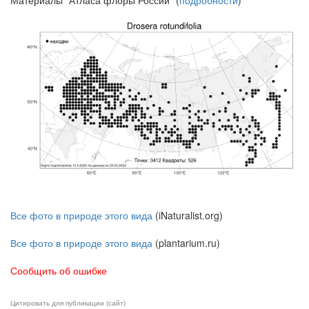
Все фото в природе этого вида
(iNaturalist.org)
Все фото в природе этого вида
(plantarium.ru)
Сообщить об ошибке
Цитировать для публикации (сайт)