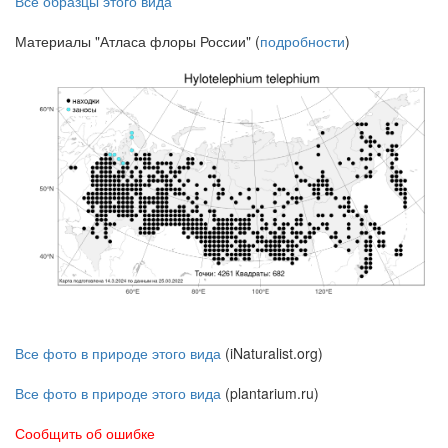
Все образцы этого вида
Материалы "Атласа флоры России" (
подробности
)
Все фото в природе этого вида
(iNaturalist.org)
Все фото в природе этого вида
(plantarium.ru)
Сообщить об ошибке