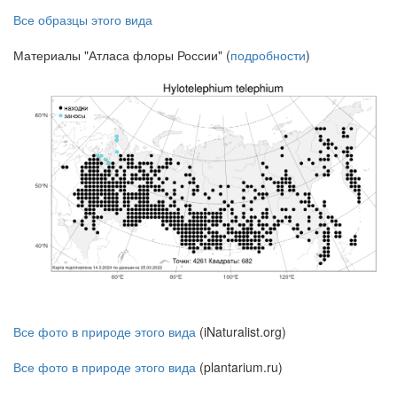
Все образцы этого вида
Материалы "Атласа флоры России" (
подробности
)
Все фото в природе этого вида
(iNaturalist.org)
Все фото в природе этого вида
(plantarium.ru)