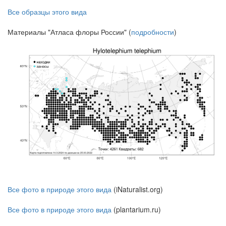
Все образцы этого вида
Материалы "Атласа флоры России" (
подробности
)
Все фото в природе этого вида
(iNaturalist.org)
Все фото в природе этого вида
(plantarium.ru)