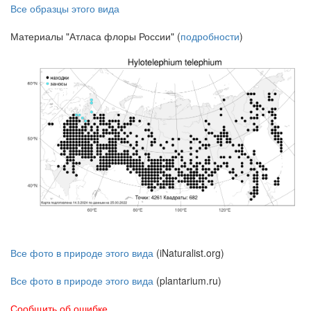
Все образцы этого вида
Материалы "Атласа флоры России" (
подробности
)
Все фото в природе этого вида
(iNaturalist.org)
Все фото в природе этого вида
(plantarium.ru)
Сообщить об ошибке