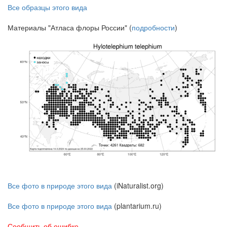
Все образцы этого вида
Материалы "Атласа флоры России" (
подробности
)
Все фото в природе этого вида
(iNaturalist.org)
Все фото в природе этого вида
(plantarium.ru)
Сообщить об ошибке