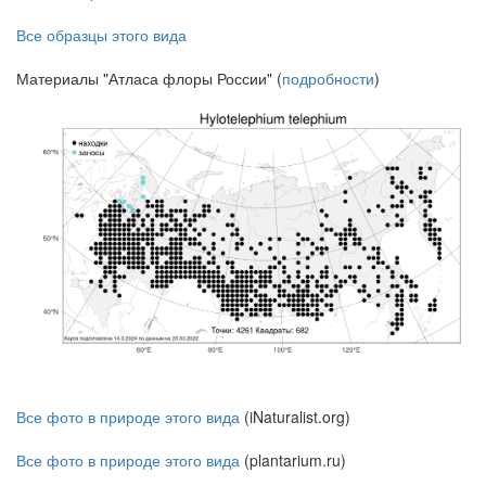
Все образцы этого вида
Материалы "Атласа флоры России" (
подробности
)
Все фото в природе этого вида
(iNaturalist.org)
Все фото в природе этого вида
(plantarium.ru)