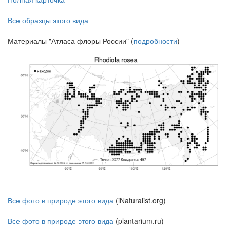
Все образцы этого вида
Материалы "Атласа флоры России" (
подробности
)
Все фото в природе этого вида
(iNaturalist.org)
Все фото в природе этого вида
(plantarium.ru)