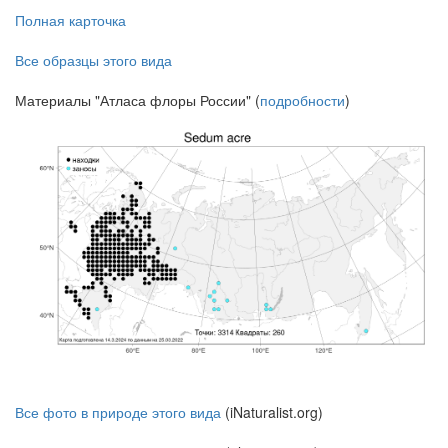
Полная карточка
Все образцы этого вида
Материалы "Атласа флоры России" (
подробности
)
Все фото в природе этого вида
(iNaturalist.org)