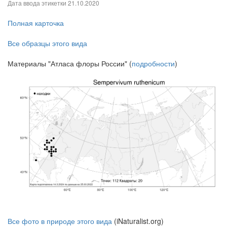
Дата ввода этикетки
21.10.2020
Полная карточка
Все образцы этого вида
Материалы "Атласа флоры России" (
подробности
)
Все фото в природе этого вида
(iNaturalist.org)