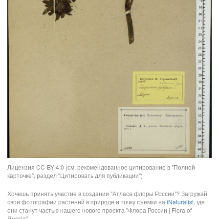
Лицензия CC-BY 4.0 (см. рекомендованное цитирование в "Полной
карточке", раздел "Цитировать для публикации")
Хочешь принять участие в создании "Атласа флоры России"? Загружай
свои фотографии растений в природе и точку съемки на
iNaturalist
, где
они станут частью нашего нового проекта "Флора России | Flora of
Russia".