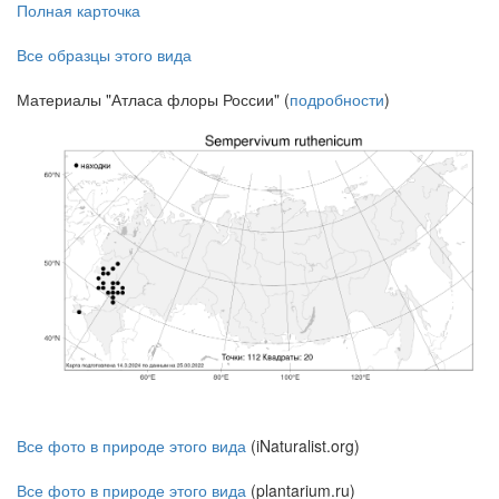
Полная карточка
Все образцы этого вида
Материалы "Атласа флоры России" (
подробности
)
Все фото в природе этого вида
(iNaturalist.org)
Все фото в природе этого вида
(plantarium.ru)