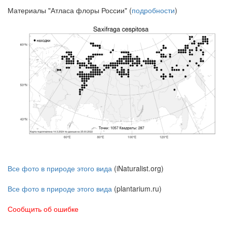
Материалы "Атласа флоры России" (
подробности
)
Все фото в природе этого вида
(iNaturalist.org)
Все фото в природе этого вида
(plantarium.ru)
Сообщить об ошибке