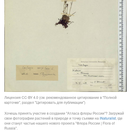
Лицензия CC-BY 4.0 (см. рекомендованное цитирование в "Полной
карточке", раздел "Цитировать для публикации")
Хочешь принять участие в создании "Атласа флоры России"? Загружай
свои фотографии растений в природе и точку съемки на
iNaturalist
, где
они станут частью нашего нового проекта "Флора России | Flora of
Russia".