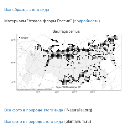
Все образцы этого вида
Материалы "Атласа флоры России" (
подробности
)
Все фото в природе этого вида
(iNaturalist.org)
Все фото в природе этого вида
(plantarium.ru)