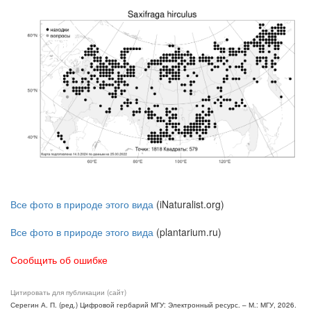
Все фото в природе этого вида
(iNaturalist.org)
Все фото в природе этого вида
(plantarium.ru)
Сообщить об ошибке
Цитировать для публикации (сайт)
Серегин А. П. (ред.) Цифровой гербарий МГУ: Электронный ресурс. – М.: МГУ, 2026.