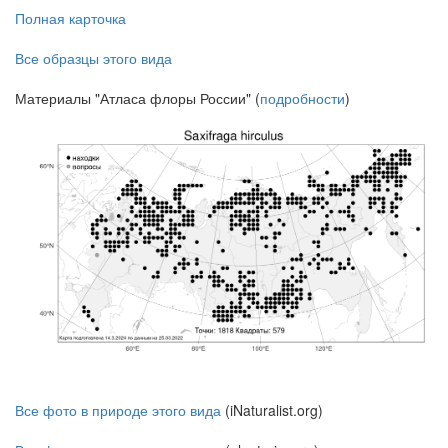
Полная карточка
Все образцы этого вида
Материалы "Атласа флоры России" (
подробности
)
Все фото в природе этого вида
(iNaturalist.org)