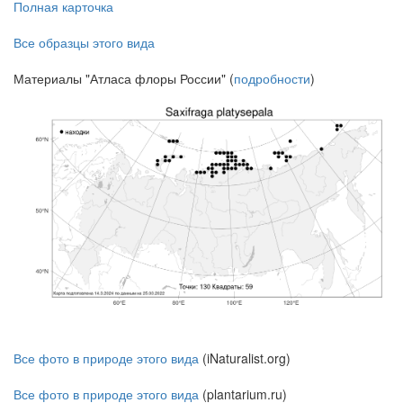
Полная карточка
Все образцы этого вида
Материалы "Атласа флоры России" (
подробности
)
Все фото в природе этого вида
(iNaturalist.org)
Все фото в природе этого вида
(plantarium.ru)