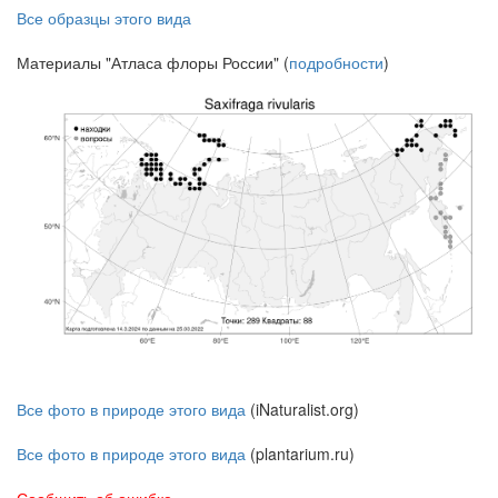
Все образцы этого вида
Материалы "Атласа флоры России" (
подробности
)
Все фото в природе этого вида
(iNaturalist.org)
Все фото в природе этого вида
(plantarium.ru)
Сообщить об ошибке