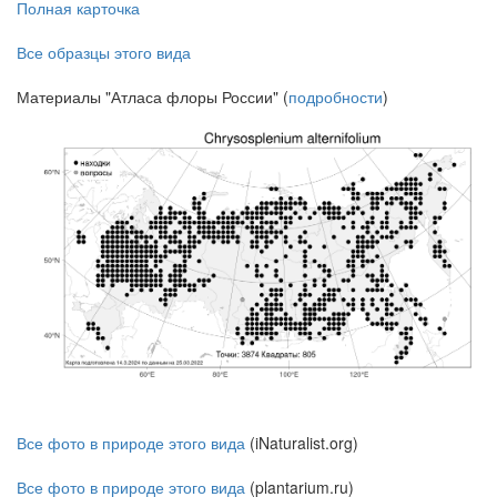
Полная карточка
Все образцы этого вида
Материалы "Атласа флоры России" (
подробности
)
Все фото в природе этого вида
(iNaturalist.org)
Все фото в природе этого вида
(plantarium.ru)