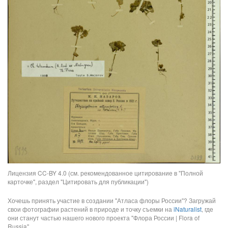
Лицензия CC-BY 4.0 (см. рекомендованное цитирование в "Полной
карточке", раздел "Цитировать для публикации")
Хочешь принять участие в создании "Атласа флоры России"? Загружай
свои фотографии растений в природе и точку съемки на
iNaturalist
, где
они станут частью нашего нового проекта "Флора России | Flora of
Russia".