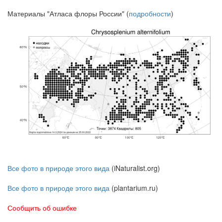
Материалы "Атласа флоры России" (
подробности
)
Все фото в природе этого вида
(iNaturalist.org)
Все фото в природе этого вида
(plantarium.ru)
Сообщить об ошибке