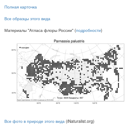
Полная карточка
Все образцы этого вида
Материалы "Атласа флоры России" (
подробности
)
Все фото в природе этого вида
(iNaturalist.org)