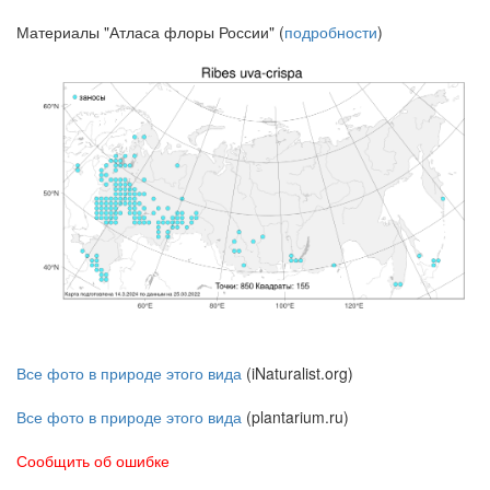
Материалы "Атласа флоры России" (
подробности
)
Все фото в природе этого вида
(iNaturalist.org)
Все фото в природе этого вида
(plantarium.ru)
Сообщить об ошибке