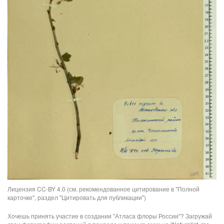
Лицензия CC-BY 4.0 (см. рекомендованное цитирование в "Полной
карточке", раздел "Цитировать для публикации")
Хочешь принять участие в создании "Атласа флоры России"? Загружай