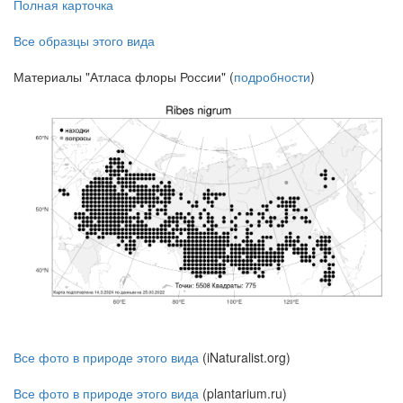
Полная карточка
Все образцы этого вида
Материалы "Атласа флоры России" (
подробности
)
Все фото в природе этого вида
(iNaturalist.org)
Все фото в природе этого вида
(plantarium.ru)