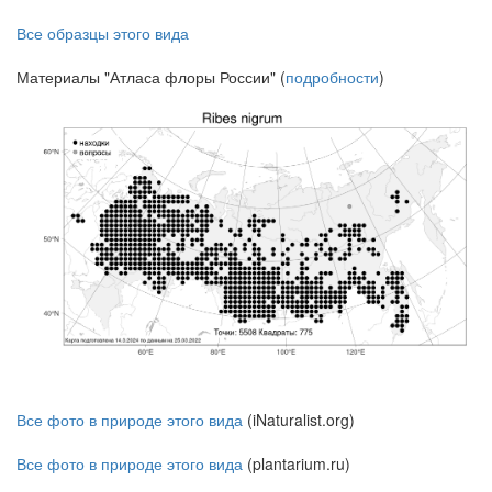
Все образцы этого вида
Материалы "Атласа флоры России" (
подробности
)
Все фото в природе этого вида
(iNaturalist.org)
Все фото в природе этого вида
(plantarium.ru)