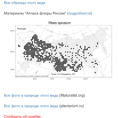
Все образцы этого вида
Материалы "Атласа флоры России" (
подробности
)
Все фото в природе этого вида
(iNaturalist.org)
Все фото в природе этого вида
(plantarium.ru)
Сообщить об ошибке