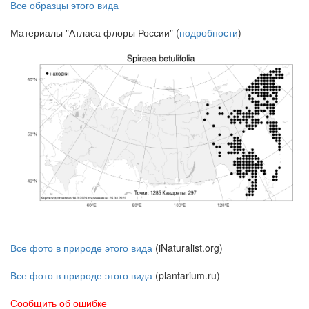
Все образцы этого вида
Материалы "Атласа флоры России" (
подробности
)
Все фото в природе этого вида
(iNaturalist.org)
Все фото в природе этого вида
(plantarium.ru)
Сообщить об ошибке