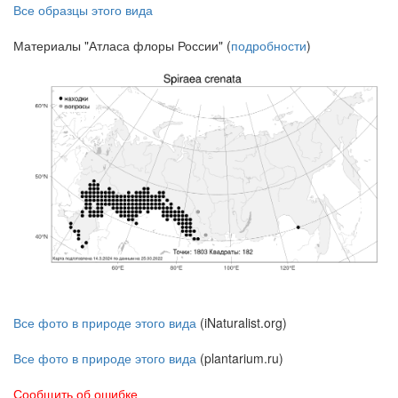
Все образцы этого вида
Материалы "Атласа флоры России" (
подробности
)
Все фото в природе этого вида
(iNaturalist.org)
Все фото в природе этого вида
(plantarium.ru)
Сообщить об ошибке