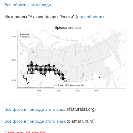
Все образцы этого вида
Материалы "Атласа флоры России" (
подробности
)
Все фото в природе этого вида
(iNaturalist.org)
Все фото в природе этого вида
(plantarium.ru)
Сообщить об ошибке